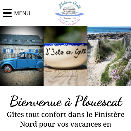
MENU
Bienvenue à Plouescat
Gîtes tout confort dans le Finistère
Nord pour vos vacances en