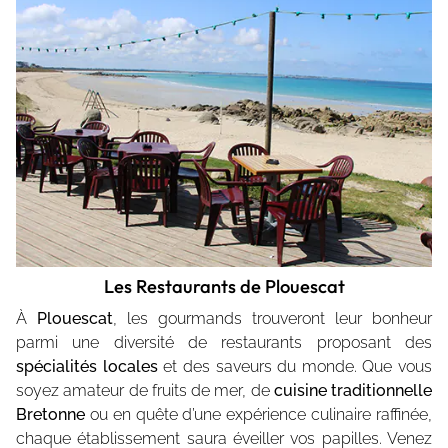
Les Restaurants de Plouescat
À
Plouescat
, les gourmands trouveront leur bonheur
parmi une diversité de restaurants proposant des
spécialités locales
et des saveurs du monde. Que vous
soyez amateur de fruits de mer, de
cuisine traditionnelle
Bretonne
ou en quête d’une expérience culinaire raffinée,
chaque établissement saura éveiller vos papilles. Venez