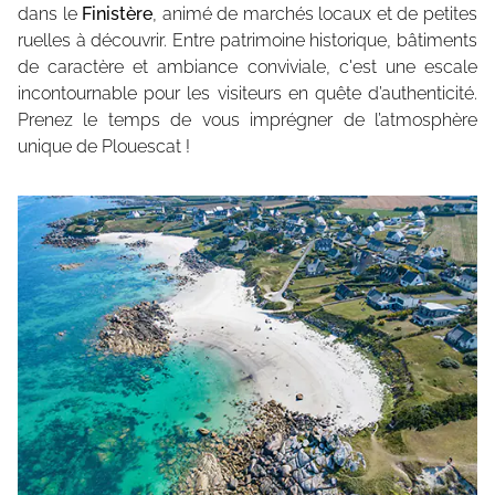
dans le
Finistère
, animé de marchés locaux et de petites
ruelles à découvrir. Entre patrimoine historique, bâtiments
de caractère et ambiance conviviale, c'est une escale
incontournable pour les visiteurs en quête d’authenticité.
Prenez le temps de vous imprégner de l’atmosphère
unique de Plouescat !