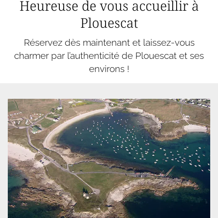
Heureuse de vous accueillir à
Plouescat
Réservez dès maintenant et laissez-vous
charmer par l’authenticité de Plouescat et ses
environs !