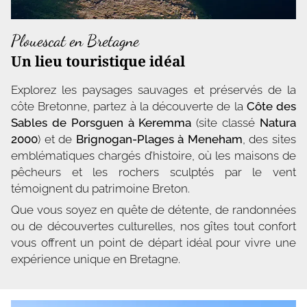
Plouescat en Bretagne
Un lieu touristique idéal
Explorez les paysages sauvages et préservés de la
côte Bretonne, partez à la découverte de la
Côte des
Sables de Porsguen à Keremma
(site classé
Natura
2000
) et de
Brignogan-Plages à Meneham
, des sites
emblématiques chargés d’histoire, où les maisons de
pêcheurs et les rochers sculptés par le vent
témoignent du patrimoine Breton.
Que vous soyez en quête de détente, de randonnées
ou de découvertes culturelles, nos gîtes tout confort
vous offrent un point de départ idéal pour vivre une
expérience unique en Bretagne.