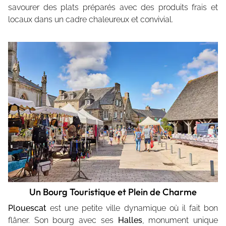
savourer des plats préparés avec des produits frais et
locaux dans un cadre chaleureux et convivial.
Un Bourg Touristique et Plein de Charme
Plouescat
est une petite ville dynamique où il fait bon
flâner. Son bourg avec ses
Halles
, monument unique