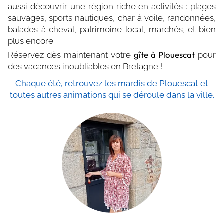
aussi découvrir une région riche en activités : plages
sauvages, sports nautiques, char à voile, randonnées,
balades à cheval, patrimoine local, marchés, et bien
plus encore.
gîte à Plouescat
Réservez dès maintenant votre
pour
des vacances inoubliables en Bretagne !
Chaque été, retrouvez les mardis de Plouescat et
toutes autres animations qui se déroule dans la ville.